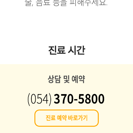
진료 시간