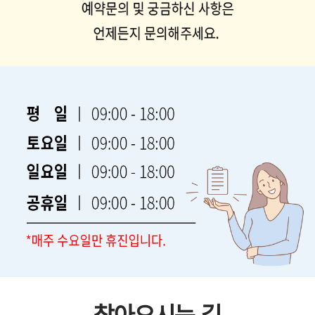
찾아오시는 길