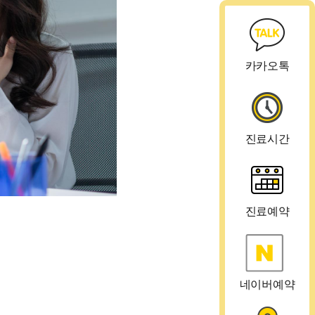
카카오톡
진료시간
진료예약
네이버예약