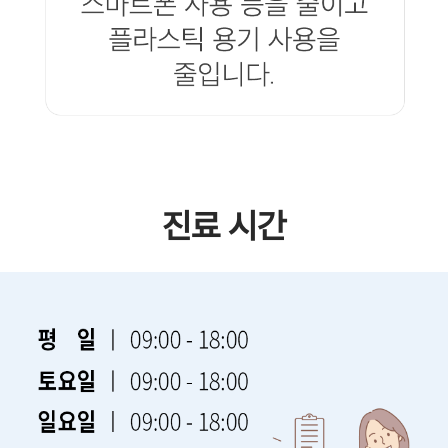
진료 시간