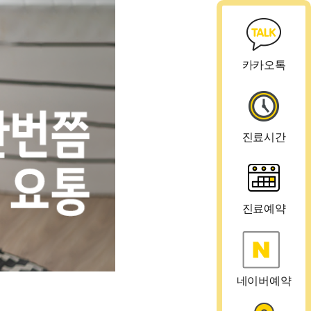
카카오톡
진료시간
진료예약
네이버예약