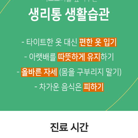
진료 시간