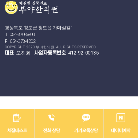
경상북도 청도군 청도읍 가마실길1
T
054-370-5800
F
054-373-4202
COPYRIGHT 2023 부야한의원. ALL RIGHTS RESERVED.
오진화
412-92-00135
대표
사업자등록번호
체질테스트
전화 상담
카카오톡상담
네이버예약