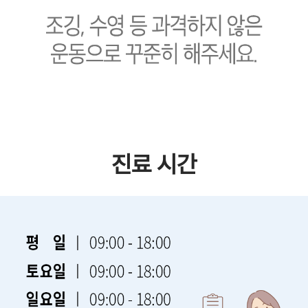
진료 시간